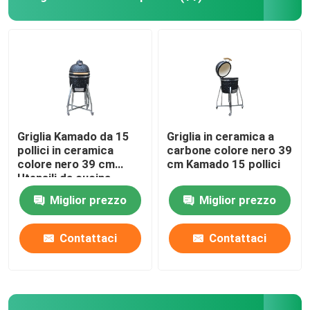
Griglia Kamado da 15
Griglia in ceramica a
pollici in ceramica
carbone colore nero 39
colore nero 39 cm
cm Kamado 15 pollici
Utensili da cucina
Miglior prezzo
Miglior prezzo
Contattaci
Contattaci