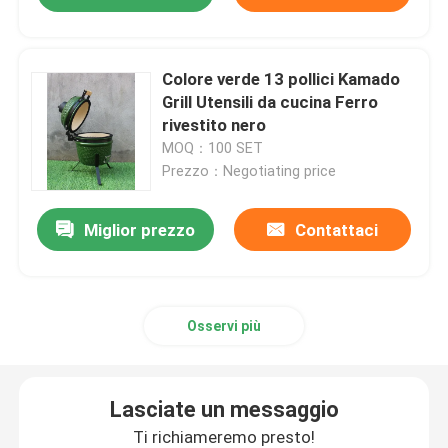
Colore verde 13 pollici Kamado
Grill Utensili da cucina Ferro
rivestito nero
MOQ：100 SET
Prezzo：Negotiating price
Miglior prezzo
Contattaci
Osservi più
Lasciate un messaggio
Ti richiameremo presto!