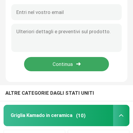
ALTRE CATEGORIE DAGLI STATI UNITI
Casa
Prodotti
Griglia Kamado in ceramica
(10)
Chi siamo