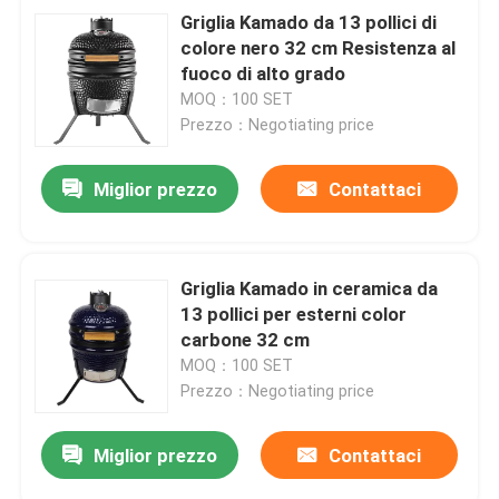
Griglia Kamado da 13 pollici di
colore nero 32 cm Resistenza al
fuoco di alto grado
MOQ：100 SET
Prezzo：Negotiating price
Miglior prezzo
Contattaci
Griglia Kamado in ceramica da
13 pollici per esterni color
carbone 32 cm
MOQ：100 SET
Prezzo：Negotiating price
Miglior prezzo
Contattaci